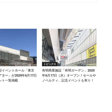
トピックス
型イベントホール「東京
有明商業施設「有明ガーデン」2020
ター」が2020年6月17日
年6月17日（水）オープン！セールや
ント一覧掲載
ノベルティ、記念イベントも有り！