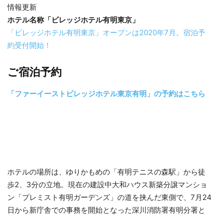
情報更新
ホテル名称「ビレッジホテル有明東京」
「ビレッジホテル有明東京」オープンは2020年7月。宿泊予
約受付開始！
ご宿泊予約
「ファーイーストビレッジホテル東京有明」の予約はこちら
ホテルの場所は、ゆりかもめの「有明テニスの森駅」から徒
歩2、3分の立地。現在の建設中大和ハウス新築分譲マンショ
ン「プレミスト有明ガーデンズ」の道を挟んだ東側で、7月24
日から新庁舎での事務を開始となった深川消防署有明分署と