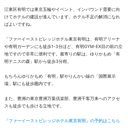
江東区有明では東京五輪やイベント、インバウンド需要に向
けてホテルの建設が進んでいます。ホテル不足の解消になれ
ばよいですね。
「ファーイーストビレッジホテル東京有明は、有明アリーナ
や有明ガーデンにも徒歩1-3分ほど、有明GYM-EX目の前の立
地ですので非常に便利です。最寄りの駅は、ゆりかもめ「有
明テニスの森」駅から徒歩3分程。
もちろんゆりかもめ「有明」駅やりんかい線の「国際展示
場」駅にも徒歩圏内です。
また、豊洲の東京豊洲万葉倶楽部、豊洲千客万来へのアクセ
スも徒歩でも歩ける立地です。
「ファーイーストビレッジホテル東京有明」の予約はこちら