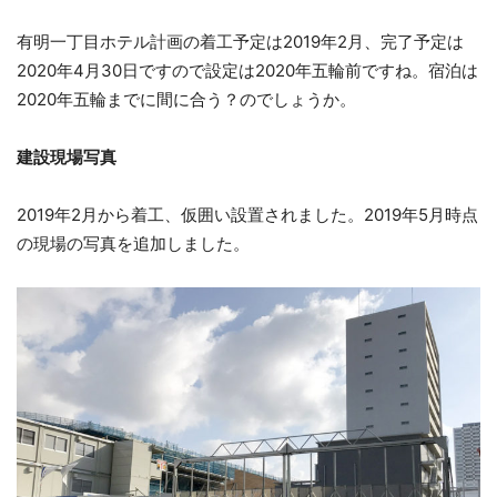
有明一丁目ホテル計画の着工予定は2019年2月、完了予定は
2020年4月30日ですので設定は2020年五輪前ですね。宿泊は
2020年五輪までに間に合う？のでしょうか。
建設現場写真
2019年2月から着工、仮囲い設置されました。2019年5月時点
の現場の写真を追加しました。