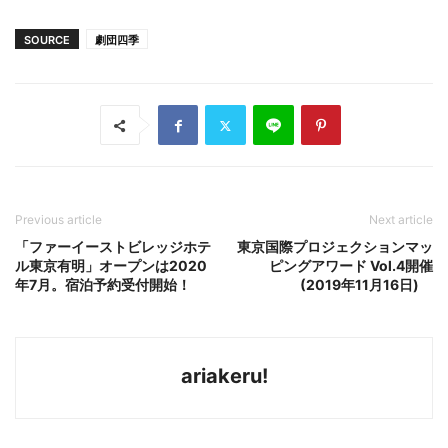
SOURCE
劇団四季
Previous article
Next article
「ファーイーストビレッジホテ
東京国際プロジェクションマッ
ル東京有明」オープンは2020
ピングアワード Vol.4開催
年7月。宿泊予約受付開始！
(2019年11月16日)
ariakeru!