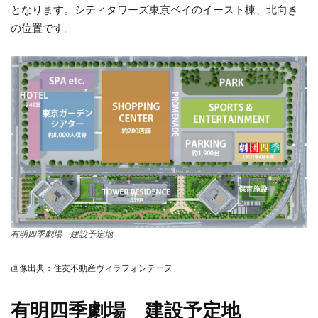
となります。シティタワーズ東京ベイのイースト棟、北向き
の位置です。
有明四季劇場 建設予定地
画像出典：住友不動産ヴィラフォンテーヌ
有明四季劇場 建設予定地