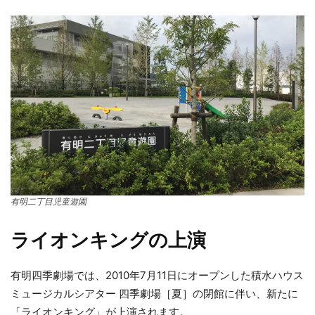
有明二丁目児童遊園
ライオンキングの上演
有明四季劇場では、2010年7月11日にオープンした積水ハウス
ミュージカルシアター 四季劇場［夏］の閉館に伴い、新たに
「ライオンキング」が上演されます。