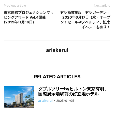
Previous article
Next article
東京国際プロジェクションマッ
有明商業施設「有明ガーデン」
ピングアワード Vol.4開催
2020年6月17日（水）オープ
(2019年11月16日)
ン！セールやノベルティ、記念
イベントも有り！
ariakeru!
RELATED ARTICLES
ダブルツリーbyヒルトン東京有明、
国際展示場駅前の好立地ホテル
ariakeru!
-
2025-01-05