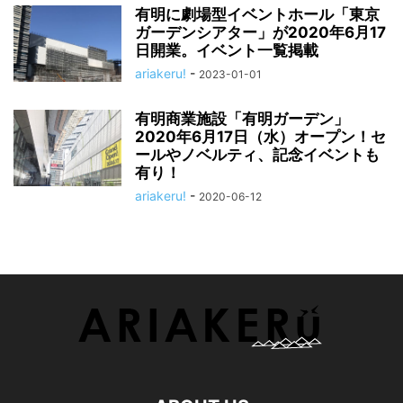
有明に劇場型イベントホール「東京
ガーデンシアター」が2020年6月17
日開業。イベント一覧掲載
ariakeru!
-
2023-01-01
有明商業施設「有明ガーデン」
2020年6月17日（水）オープン！セ
ールやノベルティ、記念イベントも
有り！
ariakeru!
-
2020-06-12